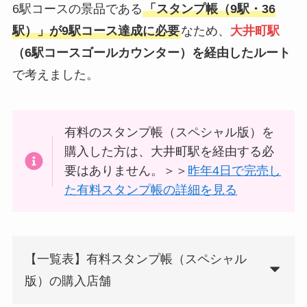
6駅コースの景品である
「スタンプ帳（9駅・36
駅）」が9駅コース達成に必要
なため、
大井町駅
（6駅コースゴールカウンター）を経由したルート
で考えました。
有料のスタンプ帳（スペシャル版）を
購入した方は、大井町駅を経由する必
要はありません。＞＞
昨年4日で完売し
た有料スタンプ帳の詳細を見る
【一覧表】有料スタンプ帳（スペシャル
版）の購入店舗