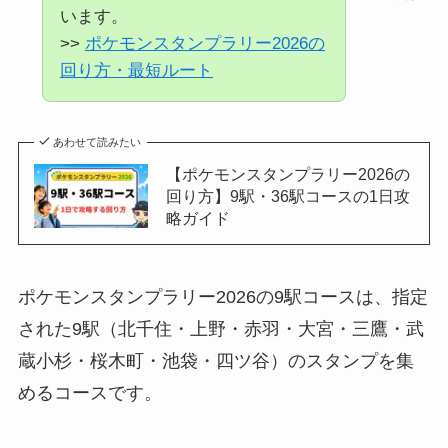
います。
>>
ポケモンスタンプラリー2026の
回り方・最短ルート
あわせて読みたい
【ポケモンスタンプラリー2026の
回り方】9駅・36駅コースの1日攻
略ガイド
ポケモンスタンプラリー2026の9駅コースは、指定
された9駅（北千住・上野・赤羽・大宮・三鷹・武
蔵小杉・桜木町・池袋・四ツ谷）のスタンプを集
めるコースです。