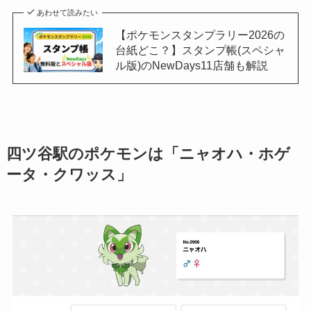
あわせて読みたい
【ポケモンスタンプラリー2026の
台紙どこ？】スタンプ帳(スペシャ
ル版)のNewDays11店舗も解説
四ツ谷駅のポケモンは「ニャオハ・ホゲ
ータ・クワッス」