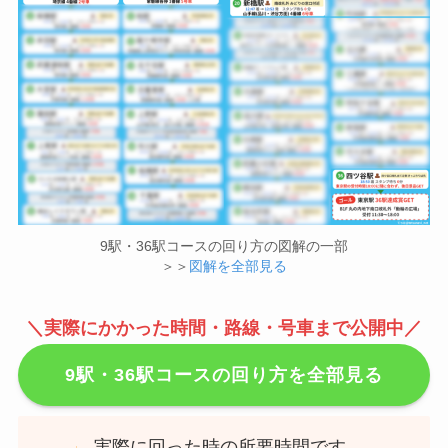
9駅・36駅コースの回り方の図解の一部
＞＞
図解を全部見る
＼
実際にかかった時間・路線・号車まで公開中／
9駅・36駅コースの回り方を全部見る
実際に回った時の所要時間です。