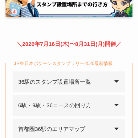
＼2026年7月16日(木)〜8月31日(月)開催／
JR東日本ポケモンスタンプラリー2026最新情報
36駅のスタンプ設置場所一覧
6駅・9駅・36コースの回り方
首都圏36駅のエリアマップ