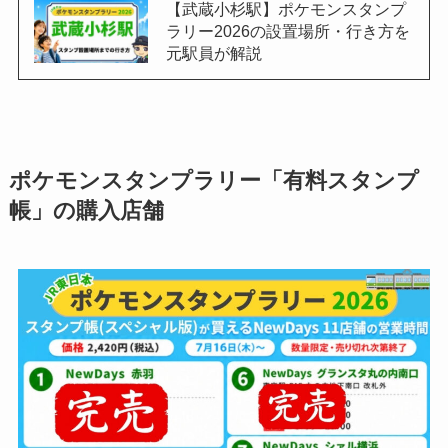
【武蔵小杉駅】ポケモンスタンプ
ラリー2026の設置場所・行き方を
元駅員が解説
ポケモンスタンプラリー「有料スタンプ
帳」の購入店舗