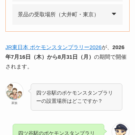
景品の受取場所（大井町・東京）
JR東日本 ポケモンスタンプラリー2026
が、
2026
年7月16日（木）から8月31日（月）
の期間で開催
されます。
四ツ谷駅のポケモンスタンプラリ
ーの設置場所はどこですか？
家族
四ツ谷駅のポケモンスタンプラリ