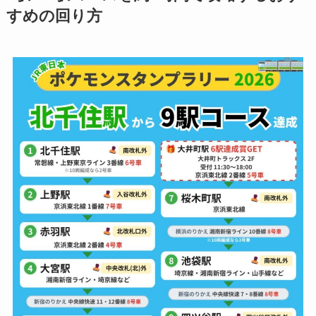
すめの回り方