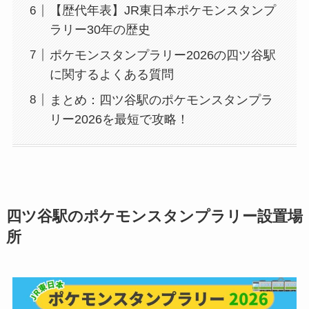
【歴代年表】JR東日本ポケモンスタンプ
ラリー30年の歴史
ポケモンスタンプラリー2026の四ツ谷駅
に関するよくある質問
まとめ：四ツ谷駅のポケモンスタンプラ
リー2026を最短で攻略！
四ツ谷駅のポケモンスタンプラリー設置場
所