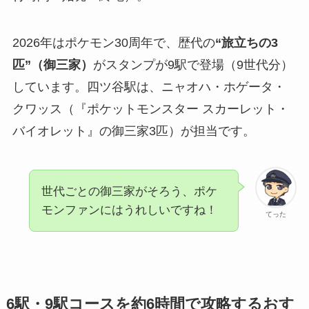
2026年はポケモン30周年で、歴代の
“旅立ちの3
匹”（御三家）
がスタンプが9駅で登場（9世代分）
しています。四ツ谷駅は、ニャオハ・ホゲータ・
クワッス（『ポケットモンスター スカーレット・
バイオレット』の御三家3匹）が担当です。
世代ごとの御三家がそろう、ポケ
モンファンにはうれしいですね！
てった
6駅・9駅コースを約6時間で攻略するおす