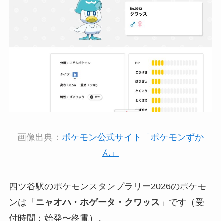
画像出典：
ポケモン公式サイト「ポケモンずか
ん」
四ツ谷駅のポケモンスタンプラリー2026のポケモ
ンは「
ニャオハ・ホゲータ・クワッス
」です（受
付時間：始発〜終電）。