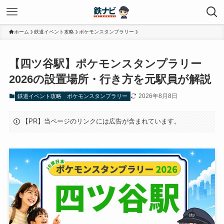
ホーム
鉄道イベント攻略
ポケモンスタンプラリー
【四ツ谷駅】ポケモンスタンプラリー
2026の設置場所・行き方を元駅員が解説
2026年8月8日
鉄道イベント攻略
ポケモンスタンプラリー
【PR】当ページのリンクには広告が含まれています。