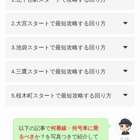
2.大宮スタートで最短攻略する回り方
3.池袋スタートで最短攻略する回り方
4.三鷹スタートで最短攻略する回り方
5.桜木町スタートで最短攻略する回り方
以下の記事で
何番線・何号車に乗
るべき
か？を写真つきで紹介して
てった