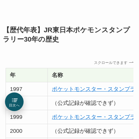
【歴代年表】JR東日本ポケモンスタンプ
ラリー30年の歴史
スクロールできます
年
名称
1997
ポケットモンスター・スタンプラ
1998
（公式記録が確認できず）
目次へ
1999
ポケットモンスター・スタンプラリー
2000
（公式記録が確認できず）