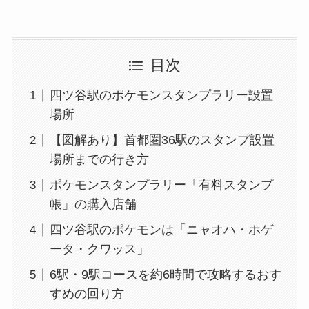
目次
四ツ谷駅のポケモンスタンプラリー設置
場所
【図解あり】首都圏36駅のスタンプ設置
場所までの行き方
ポケモンスタンプラリー「有料スタンプ
帳」の購入店舗
四ツ谷駅のポケモンは「ニャオハ・ホゲ
ータ・クワッス」
6駅・9駅コースを約6時間で攻略するおす
すめの回り方