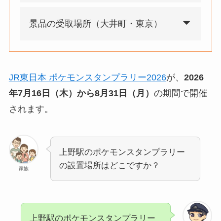
景品の受取場所（大井町・東京）
JR東日本 ポケモンスタンプラリー2026
が、
2026
年7月16日（木）から8月31日（月）
の期間で開催
されます。
上野駅のポケモンスタンプラリー
の設置場所はどこですか？
家族
上野駅のポケモンスタンプラリー