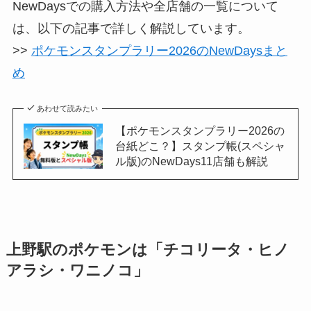
NewDaysでの購入方法や全店舗の一覧について
は、以下の記事で詳しく解説しています。
>>
ポケモンスタンプラリー2026のNewDaysまと
め
あわせて読みたい
【ポケモンスタンプラリー2026の
台紙どこ？】スタンプ帳(スペシャ
ル版)のNewDays11店舗も解説
上野駅のポケモンは「チコリータ・ヒノ
アラシ・ワニノコ」