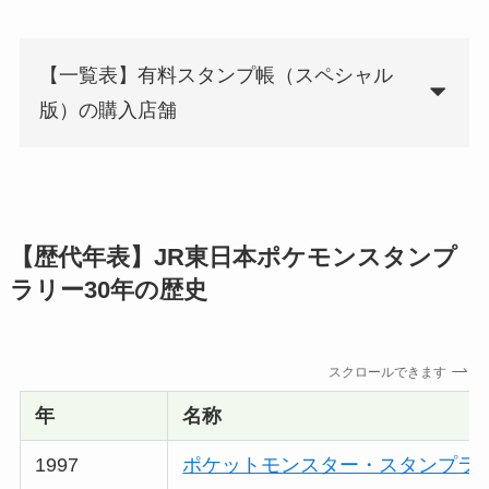
【一覧表】有料スタンプ帳（スペシャル
版）の購入店舗
【歴代年表】JR東日本ポケモンスタンプ
ラリー30年の歴史
スクロールできます
年
名称
1997
ポケットモンスター・スタンプラ