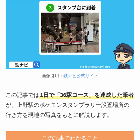
画像引用：
鉄ナビ公式サイト
この記事では
1日で「36駅コース」を達成した筆者
が、上野駅のポケモンスタンプラリー設置場所の
行き方を現地の写真をもとに解説します。
この記事でわかること