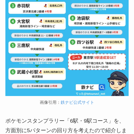
画像引用：
鉄ナビ公式サイト
ポケモンスタンプラリー「6駅・9駅コース」を、
方面別に5パターンの回り方を考えたので紹介しま