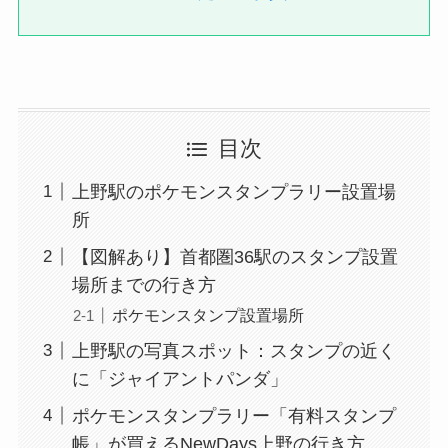
目次
上野駅のポケモンスタンプラリー設置場
所
【図解あり】首都圏36駅のスタンプ設置
場所までの行き方
ポケモンスタンプ設置場所
上野駅の写真スポット：スタンプの近く
に「ジャイアントパンダ」
ポケモンスタンプラリー「有料スタンプ
帳」が買えるNewDays上野の行き方