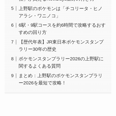
上野駅のポケモンは「チコリータ・ヒノ
アラシ・ワニノコ」
6駅・9駅コースを約6時間で攻略するおす
すめの回り方
【歴代年表】JR東日本ポケモンスタンプ
ラリー30年の歴史
ポケモンスタンプラリー2026の上野駅に
関するよくある質問
まとめ：上野駅のポケモンスタンプラリ
ー2026を最短で攻略！