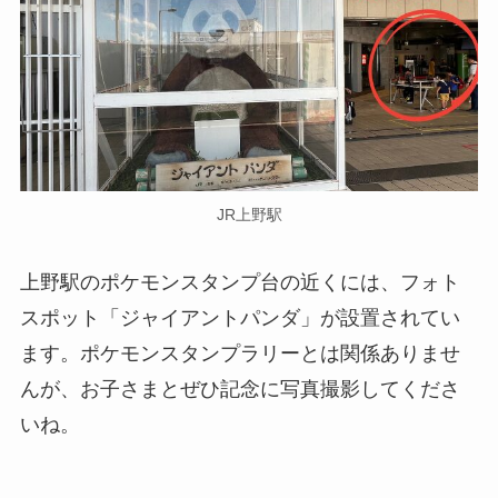
JR上野駅
上野駅のポケモンスタンプ台の近くには、フォト
スポット「ジャイアントパンダ」が設置されてい
ます。ポケモンスタンプラリーとは関係ありませ
んが、お子さまとぜひ記念に写真撮影してくださ
いね。