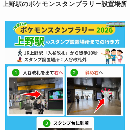
上野駅のポケモンスタンプラリー設置場所