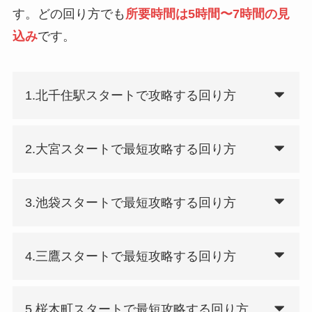
す。どの回り方でも
所要時間は5時間〜7時間の見
込み
です。
1.北千住駅スタートで攻略する回り方
2.大宮スタートで最短攻略する回り方
3.池袋スタートで最短攻略する回り方
4.三鷹スタートで最短攻略する回り方
5.桜木町スタートで最短攻略する回り方