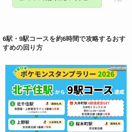
てった
6駅・9駅コースを約6時間で攻略するおす
すめの回り方