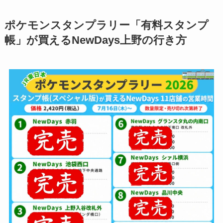
ポケモンスタンプラリー「有料スタンプ
帳」が買えるNewDays上野の行き方