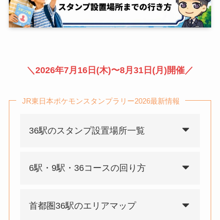
＼2026年7月16日(木)〜8月31日(月)開催／
JR東日本ポケモンスタンプラリー2026最新情報
36駅のスタンプ設置場所一覧
6駅・9駅・36コースの回り方
首都圏36駅のエリアマップ