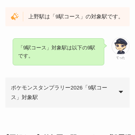
上野駅は「9駅コース」の対象駅です。
「9駅コース」対象駅は以下の9駅
です。
てった
ポケモンスタンプラリー2026「9駅コー
ス」対象駅