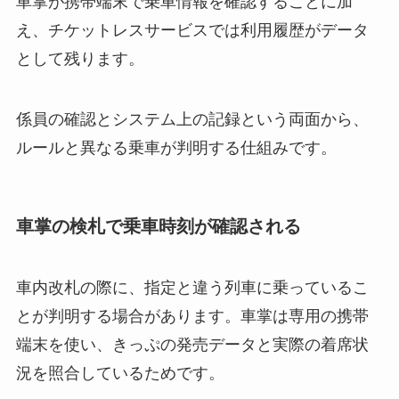
車掌が携帯端末で乗車情報を確認することに加
え、チケットレスサービスでは利用履歴がデータ
として残ります。
係員の確認とシステム上の記録という両面から、
ルールと異なる乗車が判明する仕組みです。
車掌の検札で乗車時刻が確認される
車内改札の際に、指定と違う列車に乗っているこ
とが判明する場合があります。車掌は専用の携帯
端末を使い、きっぷの発売データと実際の着席状
況を照合しているためです。