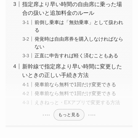
指定席より早い時間の自由席に乗った場
合の扱いと追加料金のルール
前倒し乗車は「無効乗車」として扱われ
る
発覚時は自由席券を購入しなければなら
ない
正直に申告すれば軽く済むこともある
新幹線で指定席より早い時間に変更した
いときの正しい手続き方法
発車前なら無料で1回だけ変更できる
発車前なら無料で1回だけ変更できる
えきねっと・EXアプリで変更する方法
もっと見る