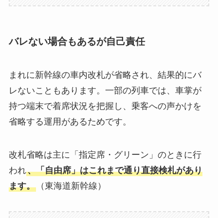
バレない場合もあるが自己責任
まれに新幹線の車内改札が省略され、結果的にバ
レないこともあります。一部の列車では、車掌が
持つ端末で着席状況を把握し、乗客への声かけを
省略する運用があるためです。
改札省略は主に「指定席・グリーン」のときに行
われ
、「自由席」はこれまで通り直接検札があり
ます。
（東海道新幹線）