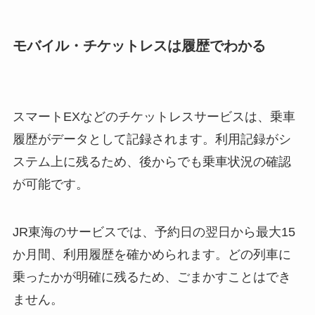
モバイル・チケットレスは履歴でわかる
スマートEXなどのチケットレスサービスは、乗車
履歴がデータとして記録されます。利用記録がシ
ステム上に残るため、後からでも乗車状況の確認
が可能です。
JR東海のサービスでは、予約日の翌日から最大15
か月間、利用履歴を確かめられます。どの列車に
乗ったかが明確に残るため、ごまかすことはでき
ません。