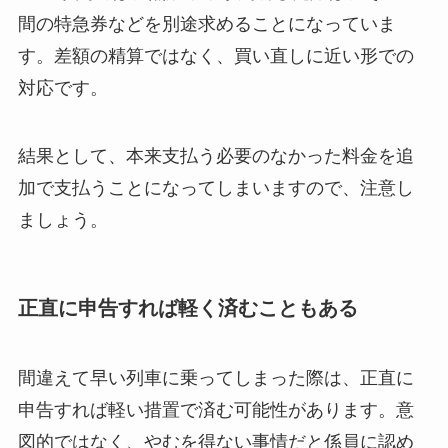
間の特急券などを別途求めることになっていま
す。差額の精算ではなく、買い直しに近い形での
対応です。
結果として、本来支払う必要のなかった料金を追
加で支払うことになってしまいますので、注意し
ましょう。
正直に申告すれば軽く済むこともある
間違えて早い列車に乗ってしまった際は、正直に
申告すれば軽い措置で済む可能性があります。意
図的ではなく、やむを得ない事情だと係員に認め