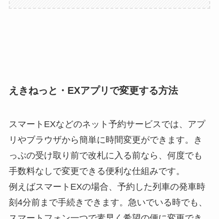
えきねっと・EXアプリで変更する方法
スマートEXなどのネット予約サービスでは、アプ
リやブラウザから簡単に時間変更ができます。き
っぷの受け取り前で改札に入る前なら、何度でも
手数料なしで変更できる便利な仕組みです。
例えばスマートEXの場合、予約した列車の発車時
刻4分前まで手続きできます。急いでいる時でも、
スマートフォン一つで素早く希望の便に変更でき