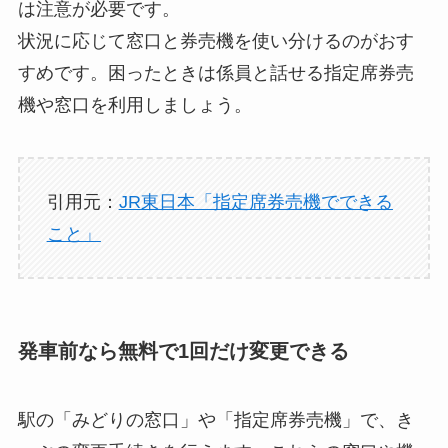
は注意が必要です。
状況に応じて窓口と券売機を使い分けるのがおす
すめです。困ったときは係員と話せる指定席券売
機や窓口を利用しましょう。
引用元：
JR東日本「指定席券売機でできる
こと」
発車前なら無料で1回だけ変更できる
駅の「みどりの窓口」や「指定席券売機」で、き