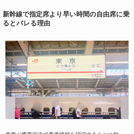
新幹線で指定席より早い時間の自由席に乗
るとバレる理由