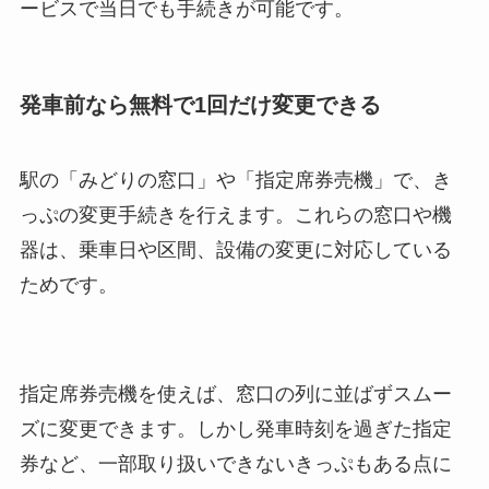
ービスで当日でも手続きが可能です。
発車前なら無料で1回だけ変更できる
駅の「みどりの窓口」や「指定席券売機」で、き
っぷの変更手続きを行えます。これらの窓口や機
器は、乗車日や区間、設備の変更に対応している
ためです。
指定席券売機を使えば、窓口の列に並ばずスムー
ズに変更できます。しかし発車時刻を過ぎた指定
券など、一部取り扱いできないきっぷもある点に