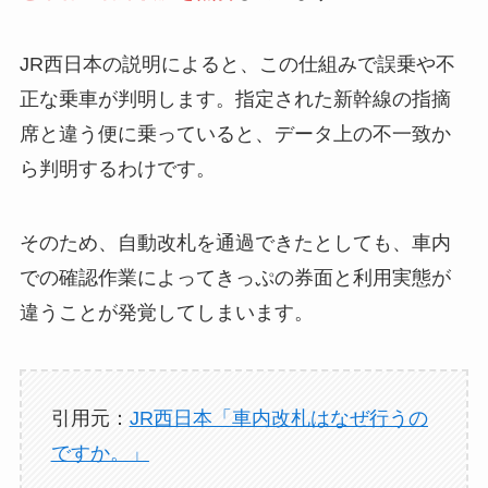
JR西日本の説明によると、この仕組みで誤乗や不
正な乗車が判明します。指定された新幹線の指摘
席と違う便に乗っていると、データ上の不一致か
ら判明するわけです。
そのため、自動改札を通過できたとしても、車内
での確認作業によってきっぷの券面と利用実態が
違うことが発覚してしまいます。
引用元：
JR西日本「車内改札はなぜ行うの
ですか。」