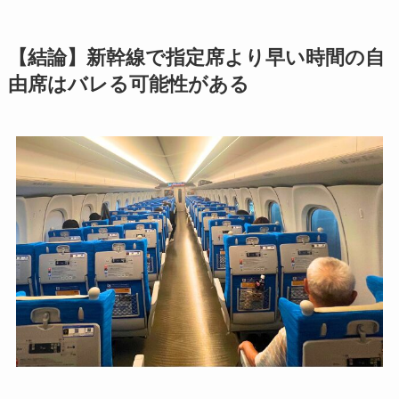
【結論】新幹線で指定席より早い時間の自
由席はバレる可能性がある