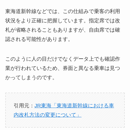
東海道新幹線などでは、この仕組みで乗客の利用
状況をより正確に把握しています。指定席では改
札が省略されることもありますが、自由席では確
認される可能性があります。
このように人の目だけでなくデータ上でも確認作
業が行われているため、券面と異なる乗車は見つ
かってしまうのです。
引用元：
JR東海「東海道新幹線における車
内改札方法の変更について」