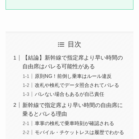
目次
【結論】新幹線で指定席より早い時間の
自由席はバレる可能性がある
原則NG！前倒し乗車はルール違反
改札や検札でデータ照合されてバレる
バレない場合もあるが自己責任
新幹線で指定席より早い時間の自由席に
乗るとバレる理由
車掌の検札で乗車時刻が確認される
モバイル・チケットレスは履歴でわかる