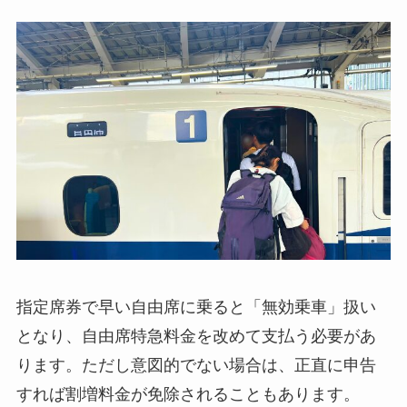
指定席券で早い自由席に乗ると「無効乗車」扱い
となり、自由席特急料金を改めて支払う必要があ
ります。ただし意図的でない場合は、正直に申告
すれば割増料金が免除されることもあります。