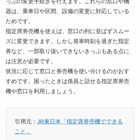
っぷの変更手続きを行えます。これらの窓口や機
器は、乗車日や区間、設備の変更に対応している
ためです。
指定席券売機を使えば、窓口の列に並ばずスムー
ズに変更できます。しかし発車時刻を過ぎた指定
券など、一部取り扱いできないきっぷもある点に
は注意が必要です。
状況に応じて窓口と券売機を使い分けるのがおす
すめです。困ったときは係員と話せる指定席券売
機や窓口を利用しましょう。
引用元：
JR東日本「指定席券売機でできる
こと」