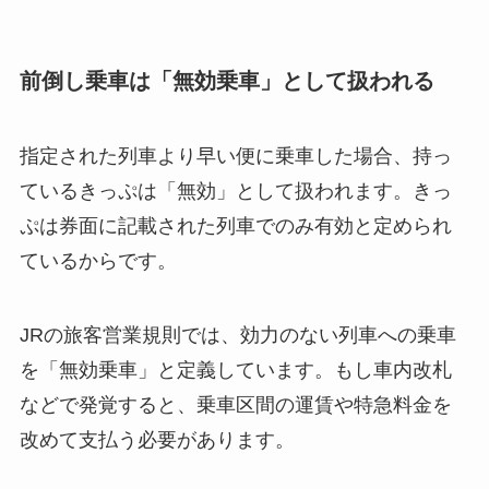
前倒し乗車は「無効乗車」として扱われる
指定された列車より早い便に乗車した場合、持っ
ているきっぷは「無効」として扱われます。きっ
ぷは券面に記載された列車でのみ有効と定められ
ているからです。
JRの旅客営業規則では、効力のない列車への乗車
を「無効乗車」と定義しています。もし車内改札
などで発覚すると、乗車区間の運賃や特急料金を
改めて支払う必要があります。