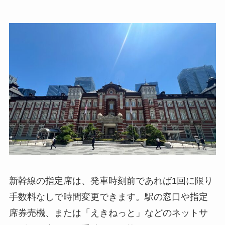
新幹線の指定席は、発車時刻前であれば1回に限り
手数料なしで時間変更できます。駅の窓口や指定
席券売機、または「えきねっと」などのネットサ