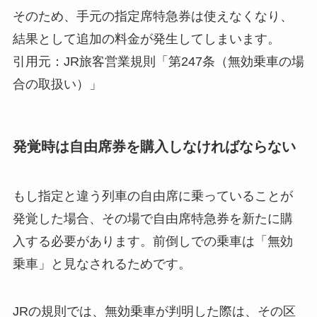
そのため、手元の指定席特急券は使えなくなり、
結果として追加の料金が発生してしまいます。
引用元：JR旅客営業規則「第247条（無効乗車の場
合の取扱い）」
発覚時は自由席券を購入しなければならない
もし指定と違う列車の自由席に乗っていることが
発覚した場合、その場で自由席特急券を新たに購
入する必要があります。前倒しでの乗車は「無効
乗車」と見なされるためです。
JRの規則では、無効乗車が判明した際は、その区