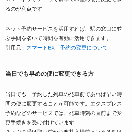
るのが利点です。
ネット予約サービスを活用すれば、駅の窓口に並
ぶ手間を省いて時間を有効に活用できます。
引用元：
スマートEX「予約の変更について」
当日でも早めの便に変更できる方
当日でも、予約した列車の発車前であれば早い時
間の便に変更することが可能です。エクスプレス
予約などのサービスでは、発車時刻の直前まで変
更手続きを受け付けています。
きっぷの受け取り前かつ改札入場前という条件は