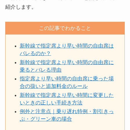
紹介します。
この記事でわかること
新幹線で指定席より早い時間の自由席は
バレるのか？
新幹線で指定席より早い時間の自由席に
乗るとバレる理由
指定席より早い時間の自由席に乗った場
合の扱いと追加料金のルール
新幹線で指定席より早い時間に変更した
いときの正しい手続き方法
例外と注意点｜乗り遅れ特例・割引きっ
ぷ・グリーン車の場合