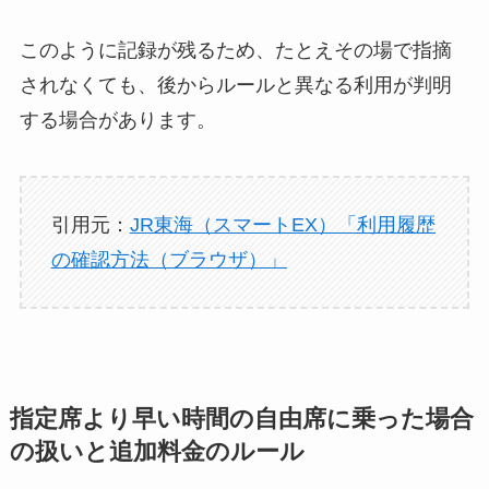
このように記録が残るため、たとえその場で指摘
されなくても、後からルールと異なる利用が判明
する場合があります。
引用元：
JR東海（スマートEX）「利用履歴
の確認方法（ブラウザ）」
指定席より早い時間の自由席に乗った場合
の扱いと追加料金のルール