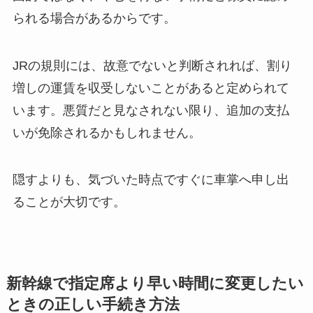
られる場合があるからです。
JRの規則には、故意でないと判断されれば、割り
増しの運賃を収受しないことがあると定められて
います。悪質だと見なされない限り、追加の支払
いが免除されるかもしれません。
隠すよりも、気づいた時点ですぐに車掌へ申し出
ることが大切です。
新幹線で指定席より早い時間に変更したい
ときの正しい手続き方法