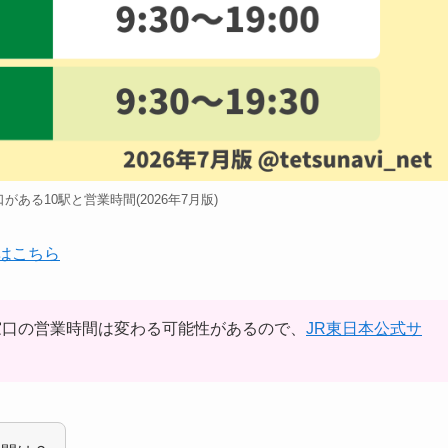
ある10駅と営業時間(2026年7月版)
はこちら
の窓口の営業時間は変わる可能性があるので、
JR東日本公式サ