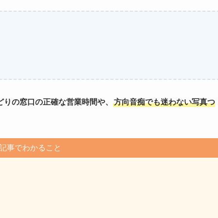
どりの窓口の正確な営業時間や、
方向音痴でも迷わない写真つ
記事でわかること