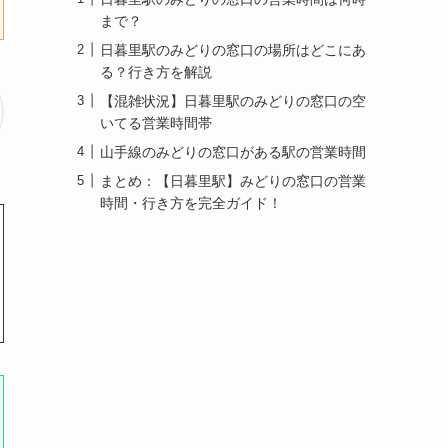
まで？
日暮里駅のみどりの窓口の場所はどこにあ
る？行き方を解説
【混雑状況】日暮里駅のみどりの窓口の空
いてる営業時間帯
山手線のみどりの窓口がある駅の営業時間
まとめ：【日暮里駅】みどりの窓口の営業
時間・行き方を完全ガイド！