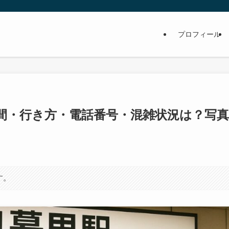
プロフィール
間・行き方・電話番号・混雑状況は？写真
す。