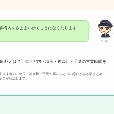
駅構内をさまよい歩くことはなくなります
てった
80駅とは？】東京都内・埼玉・神奈川・千葉の営業時間を
駅】東京都内・埼玉・神奈川・千葉でJRのみどりの窓口がある駅まとめ。
駅員が解説します。