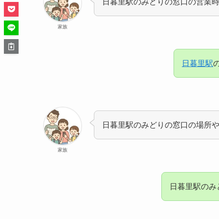
日暮里駅のみどりの窓口の営業
家族
日暮里駅
日暮里駅のみどりの窓口の場所
家族
日暮里駅のみ