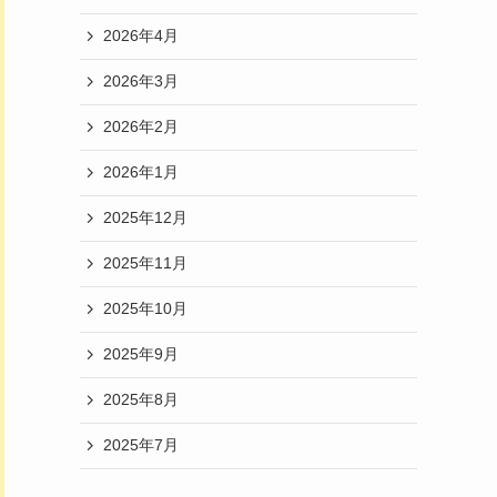
2026年4月
2026年3月
2026年2月
2026年1月
2025年12月
2025年11月
2025年10月
2025年9月
2025年8月
2025年7月