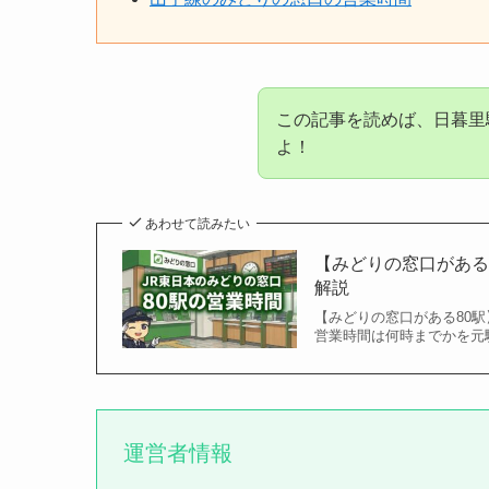
この記事を読めば、日暮里
よ！
あわせて読みたい
【みどりの窓口がある
解説
【みどりの窓口がある80
営業時間は何時までかを元
運営者情報