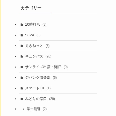
カテゴリー
10時打ち
(9)
Suica
(5)
えきねっと
(8)
キュンパス
(26)
サンライズ出雲・瀬戸
(9)
ジパング倶楽部
(6)
スマートEX
(1)
みどりの窓口
(29)
(2)
学生割引