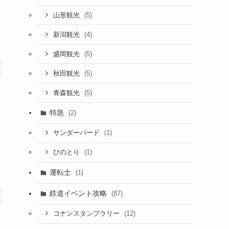
(5)
山形観光
(4)
新潟観光
(5)
盛岡観光
(5)
秋田観光
(5)
青森観光
特急
(2)
(1)
サンダーバード
(1)
ひのとり
運転士
(1)
鉄道イベント攻略
(87)
(12)
コナンスタンプラリー