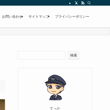
お問い合わせ
サイトマップ
プライバシーポリシー
検索
てった