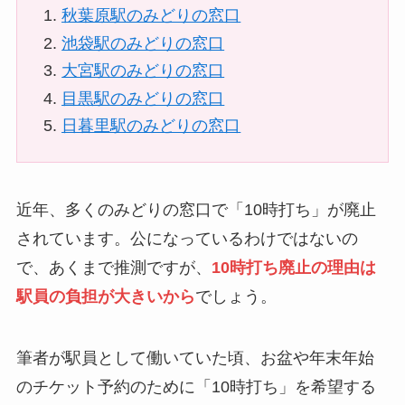
秋葉原駅のみどりの窓口
池袋駅のみどりの窓口
大宮駅のみどりの窓口
目黒駅のみどりの窓口
日暮里駅のみどりの窓口
近年、多くのみどりの窓口で「10時打ち」が廃止
されています。公になっているわけではないの
で、あくまで推測ですが、
10時打ち廃止の理由は
駅員の負担が大きいから
でしょう。
筆者が駅員として働いていた頃、お盆や年末年始
のチケット予約のために「10時打ち」を希望する