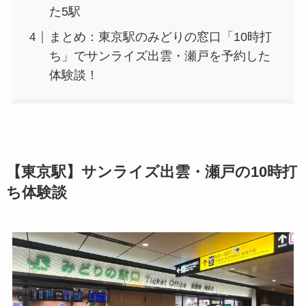
た5駅
まとめ：東京駅のみどりの窓口「10時打
ち」でサンライズ出雲・瀬戸を予約した
体験談！
【東京駅】サンライズ出雲・瀬戸の10時打
ち体験談