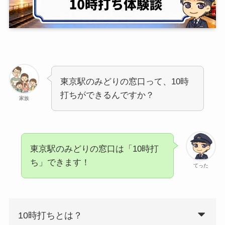
東京駅のみどりの窓口って、10時
打ちができるんですか？
家族
東京駅のみどりの窓口は「10時打
ち」できます！
てった
10時打ちとは？