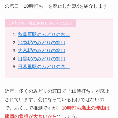
の窓口「10時打ち」を廃止した5駅を紹介します。
10時打ちが廃止されたみどりの窓口
秋葉原駅のみどりの窓口
池袋駅のみどりの窓口
大宮駅のみどりの窓口
目黒駅のみどりの窓口
日暮里駅のみどりの窓口
近年、多くのみどりの窓口で「10時打ち」が廃止
されています。公になっているわけではないの
で、あくまで推測ですが、
10時打ち廃止の理由は
駅員の負担が大きいから
でしょう。