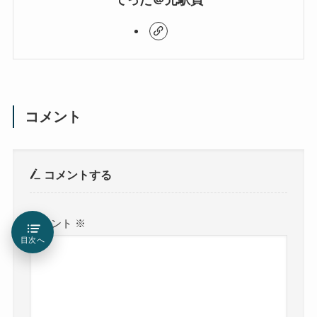
コメント
コメントする
コメント
※
目次へ