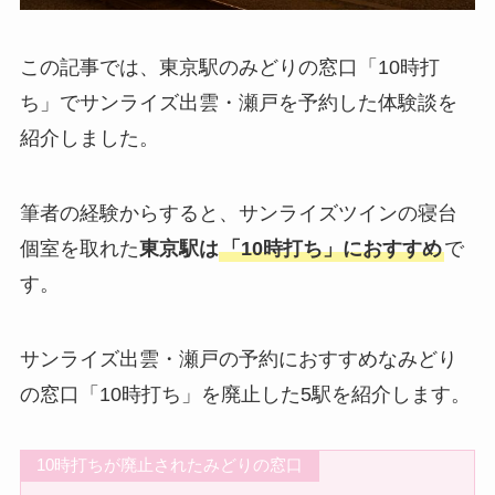
この記事では、東京駅のみどりの窓口「10時打
ち」でサンライズ出雲・瀬戸を予約した体験談を
紹介しました。
筆者の経験からすると、サンライズツインの寝台
個室を取れた
東京駅は
「10時打ち」におすすめ
で
す。
サンライズ出雲・瀬戸の予約におすすめなみどり
の窓口「10時打ち」を廃止した5駅を紹介します。
10時打ちが廃止されたみどりの窓口