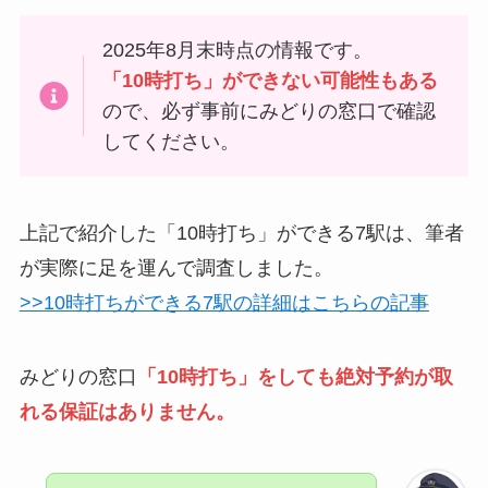
2025年8月末時点の情報です。
「10時打ち」ができない可能性もある
ので、必ず事前にみどりの窓口で確認
してください。
上記で紹介した「10時打ち」ができる7駅は、筆者
が実際に足を運んで調査しました。
>>10時打ちができる7駅の詳細はこちらの記事
みどりの窓口
「10時打ち」をしても絶対予約が取
れる保証はありません。