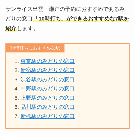
サンライズ出雲・瀬戸の予約におすすめであるみ
どりの窓口
「10時打ち」ができるおすすめな7駅を
紹介
します。
10時打ちにおすすめな駅
東京駅のみどりの窓口
新宿駅のみどりの窓口
渋谷駅のみどりの窓口
中野駅のみどりの窓口
上野駅のみどりの窓口
品川駅のみどりの窓口
新橋駅のみどりの窓口