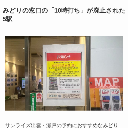
みどりの窓口の「10時打ち」が廃止された
5駅
サンライズ出雲・瀬戸の予約におすすめなみどり