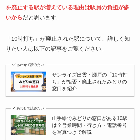
を廃止する駅が増えている理由は駅員の負担が多
いから
だと思います。
「10時打ち」が廃止された駅について、詳しく知
りたい人は以下の記事をご覧ください。
あわせて読みたい
サンライズ出雲・瀬戸の「10時打
ち」が拒否・廃止されたみどりの
窓口を紹介
あわせて読みたい
山手線でみどりの窓口がある10駅
は？営業時間・行き方・電話番号
を写真つきで解説