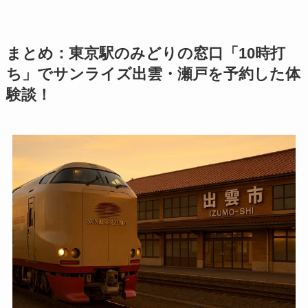
まとめ：東京駅のみどりの窓口「10時打
ち」でサンライズ出雲・瀬戸を予約した体
験談！