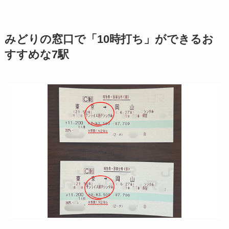
みどりの窓口で「10時打ち」ができるお
すすめな7駅