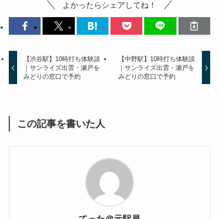
よかったらシェアしてね！
【渋谷駅】10時打ち体験談
【中野駅】10時打ち体験談
｜サンライズ出雲・瀬戸を
｜サンライズ出雲・瀬戸を
みどりの窓口で予約
みどりの窓口で予約
この記事を書いた人
てった＠元駅員