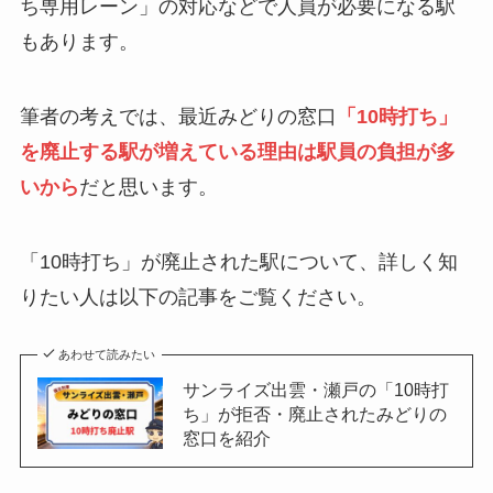
ち専用レーン」の対応などで人員が必要になる駅
もあります。
筆者の考えでは、最近みどりの窓口
「10時打ち」
を廃止する駅が増えている理由は駅員の負担が多
いから
だと思います。
「10時打ち」が廃止された駅について、詳しく知
りたい人は以下の記事をご覧ください。
あわせて読みたい
サンライズ出雲・瀬戸の「10時打
ち」が拒否・廃止されたみどりの
窓口を紹介