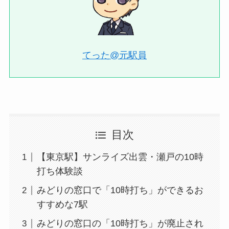
てった@元駅員
目次
【東京駅】サンライズ出雲・瀬戸の10時
打ち体験談
みどりの窓口で「10時打ち」ができるお
すすめな7駅
みどりの窓口の「10時打ち」が廃止され