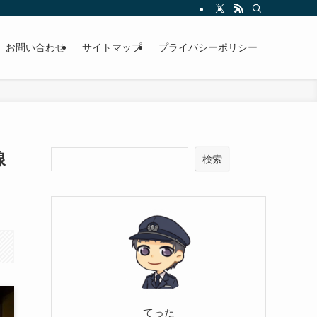
お問い合わせ
サイトマップ
プライバシーポリシー
線
検索
てった