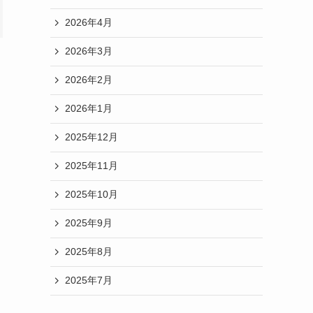
2026年4月
2026年3月
2026年2月
2026年1月
2025年12月
2025年11月
2025年10月
2025年9月
2025年8月
2025年7月