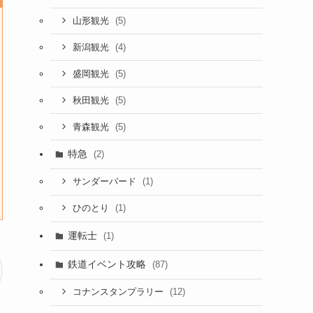
(5)
山形観光
(4)
新潟観光
(5)
盛岡観光
(5)
秋田観光
(5)
青森観光
特急
(2)
(1)
サンダーバード
(1)
ひのとり
運転士
(1)
鉄道イベント攻略
(87)
(12)
コナンスタンプラリー