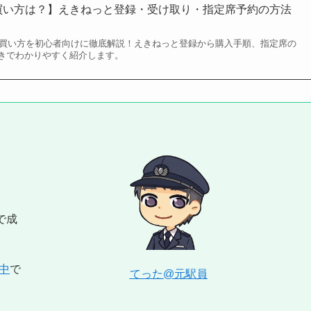
の買い方は？】えきねっと登録・受け取り・指定席予約の方法
6の買い方を初心者向けに徹底解説！えきねっと登録から購入手順、指定席の
きでわかりやすく紹介します。
で成
中
で
てった@元駅員