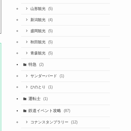
(5)
山形観光
(4)
新潟観光
(5)
盛岡観光
(5)
秋田観光
(5)
青森観光
特急
(2)
(1)
サンダーバード
(1)
ひのとり
運転士
(1)
鉄道イベント攻略
(87)
(12)
コナンスタンプラリー