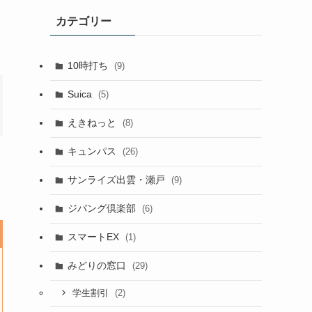
カテゴリー
10時打ち
(9)
Suica
(5)
えきねっと
(8)
キュンパス
(26)
サンライズ出雲・瀬戸
(9)
ジパング倶楽部
(6)
スマートEX
(1)
みどりの窓口
(29)
(2)
学生割引