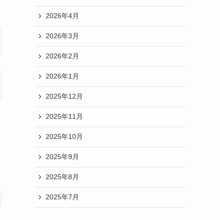
2026年4月
2026年3月
2026年2月
2026年1月
2025年12月
2025年11月
2025年10月
2025年9月
2025年8月
2025年7月