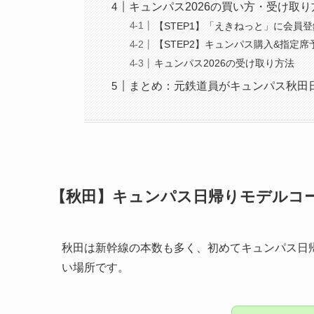
キュンパス2026の買い方・受け取
【STEP1】「えきねっと」に会員登
【STEP2】キュンパス購入&指定席
キュンパス2026の受け取り方法
まとめ：元鉄道員がキュンパス秋田
【秋田】キュンパス日帰りモデルコ
秋田は新幹線の本数も多く、初めてキュンパス日
い場所です。