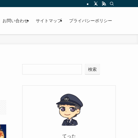
お問い合わせ
サイトマップ
プライバシーポリシー
」
検索
てった