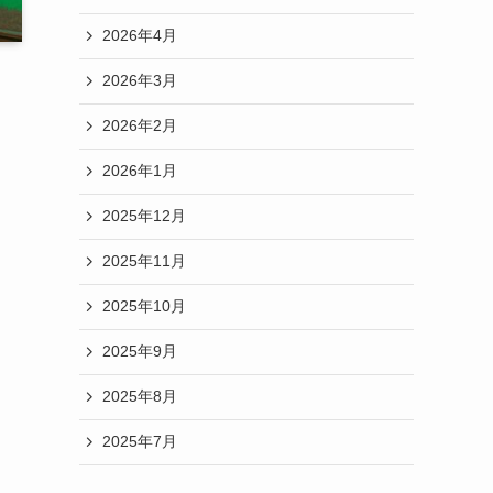
2026年4月
2026年3月
2026年2月
2026年1月
2025年12月
2025年11月
2025年10月
2025年9月
2025年8月
2025年7月