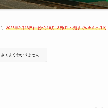
が、
2025年9月13日(土)から10月13日(月・祝)までの約1ヶ月間
すぎてよくわかりません…