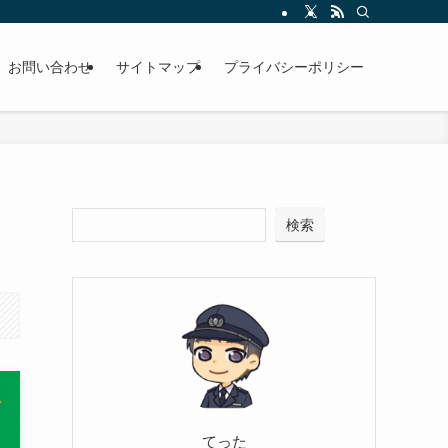
お問い合わせ
サイトマップ
プライバシーポリシー
検索
てった