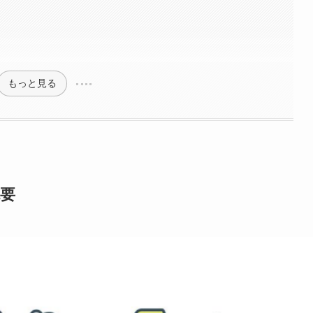
もっと見る
概要