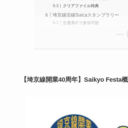
クリアファイル特典
埼京線沿線Suicaスタンプラリー
交通系ICで参加可能
【埼京線開業40周年】Saikyo Festa