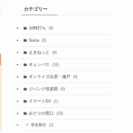
カテゴリー
10時打ち
(9)
Suica
(5)
えきねっと
(8)
キュンパス
(26)
サンライズ出雲・瀬戸
(9)
ジパング倶楽部
(6)
スマートEX
(1)
みどりの窓口
(29)
(2)
学生割引