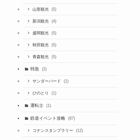
(5)
山形観光
(4)
新潟観光
(5)
盛岡観光
(5)
秋田観光
(5)
青森観光
特急
(2)
(1)
サンダーバード
(1)
ひのとり
運転士
(1)
鉄道イベント攻略
(87)
(12)
コナンスタンプラリー