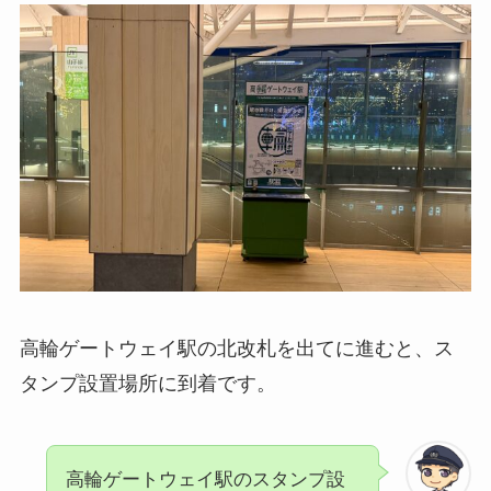
高輪ゲートウェイ駅の北改札を出てに進むと、ス
タンプ設置場所に到着です。
高輪ゲートウェイ駅のスタンプ設