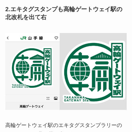
2.エキタグスタンプも高輪ゲートウェイ駅の
北改札を出て右
高輪ゲートウェイ駅のエキタグスタンプラリーの