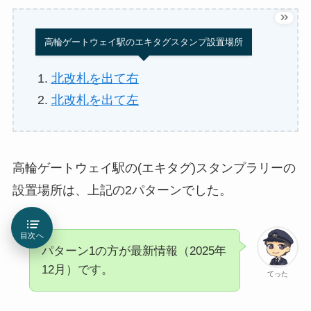
高輪ゲートウェイ駅のエキタグスタンプ設置場所
北改札を出て右
北改札を出て左
高輪ゲートウェイ駅の(エキタグ)スタンプラリーの
設置場所は、上記の2パターンでした。
目次へ
パターン1の方が最新情報（2025年
12月）です。
てった