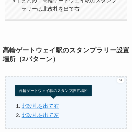
まとめ：高輪ゲートウェイ駅のスタンプ
ラリーは北改札を出て右
高輪ゲートウェイ駅のスタンプラリー設置
場所（2パターン）
高輪ゲートウェイ駅のスタンプ設置場所
北改札を出て右
北改札を出て左