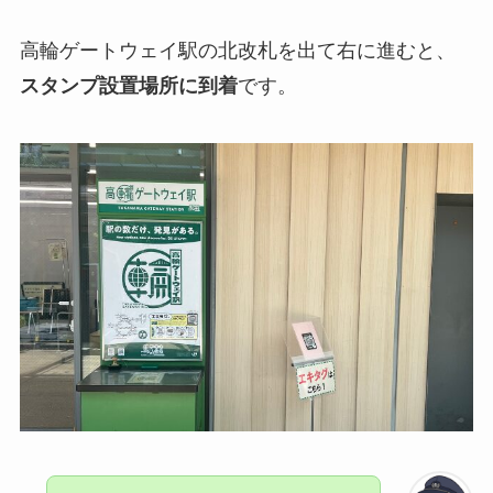
高輪ゲートウェイ駅の北改札を出て右に進むと、
スタンプ設置場所に到着
です。