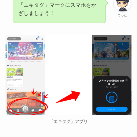
「エキタグ」マークにスマホをか
ざしましょう！
てった
「エキタグ」アプリ