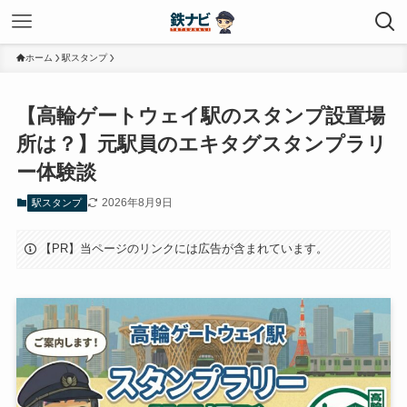
ホーム
駅スタンプ
【高輪ゲートウェイ駅のスタンプ設置場
所は？】元駅員のエキタグスタンプラリ
ー体験談
2026年8月9日
駅スタンプ
【PR】当ページのリンクには広告が含まれています。