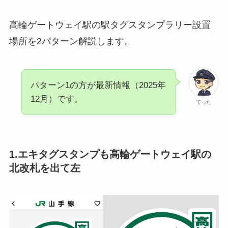
高輪ゲートウェイ駅の駅タグスタンプラリー設置
場所を2パターン解説します。
パターン1の方が最新情報（2025年
12月）です。
てった
1.エキタグスタンプも高輪ゲートウェイ駅の
北改札を出て左