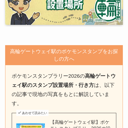
高輪ゲートウェイ駅のポケモンスタンプをお探
しの方へ
ポケモンスタンプラリー2026の
高輪ゲートウ
ェイ駅のスタンプ設置場所・行き方
は、以下
の記事で現地の写真をもとに解説していま
す。
あわせて読みたい
【高輪ゲートウェイ駅】ポケ