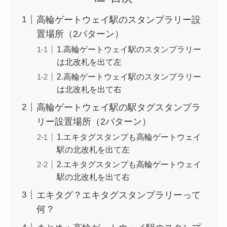
高輪ゲートウェイ駅のスタンプラリー設
置場所（2パターン）
1.高輪ゲートウェイ駅のスタンプラリー
は北改札を出て左
2.高輪ゲートウェイ駅のスタンプラリー
は北改札を出て右
高輪ゲートウェイ駅の駅タグスタンプラ
リー設置場所（2パターン）
1.エキタグスタンプも高輪ゲートウェイ
駅の北改札を出て左
2.エキタグスタンプも高輪ゲートウェイ
駅の北改札を出て右
エキタグ？エキタグスタンプラリーって
何？