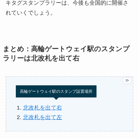
キタグスタンプラリーは、今後も全国的に開催さ
れていくでしょう。
まとめ：高輪ゲートウェイ駅のスタンプ
ラリーは北改札を出て右
高輪ゲートウェイ駅のスタンプ設置場所
北改札を出て右
北改札を出て左