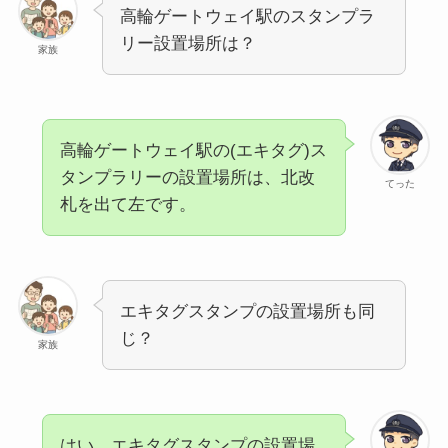
高輪ゲートウェイ駅のスタンプラ
リー設置場所は？
家族
高輪ゲートウェイ駅の(エキタグ)ス
タンプラリーの設置場所は、北改
てった
札を出て左です。
エキタグスタンプの設置場所も同
じ？
家族
はい、エキタグスタンプの設置場