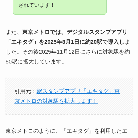
されています！
また、
東京メトロでは、デジタルスタンプアプリ
「エキタグ」を2025年8月1日に約20駅で導入し
ま
した。その後2025年11月12日にさらに対象駅を約
50駅に拡大しています。
引用元：
駅スタンプアプリ「エキタグ」東
京メトロの対象駅を拡大します！
東京メトロのように、「エキタグ」を利用したエ