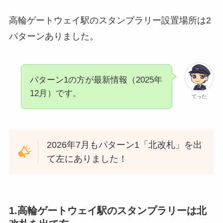
高輪ゲートウェイ駅のスタンプラリー設置場所は2
パターンありました。
パターン1の方が最新情報（2025年
12月）です。
てった
2026年7月もパターン1「北改札」を出
て左にありました！
1.高輪ゲートウェイ駅のスタンプラリーは北