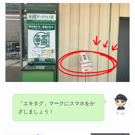
「エキタグ」マークにスマホをか
ざしましょう！
てった