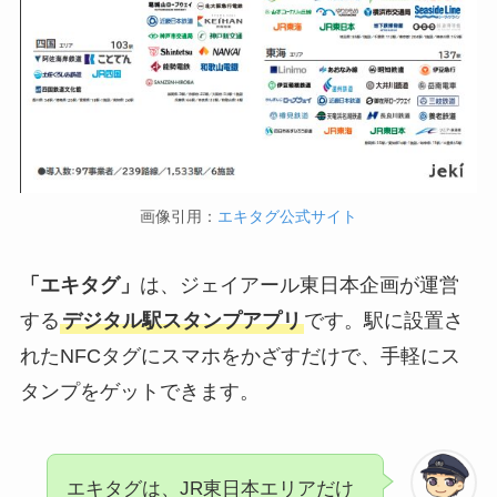
画像引用：
エキタグ公式サイト
「エキタグ」
は、ジェイアール東日本企画が運営
する
デジタル駅スタンプアプリ
です。駅に設置さ
れたNFCタグにスマホをかざすだけで、手軽にス
タンプをゲットできます。
エキタグは、JR東日本エリアだけ