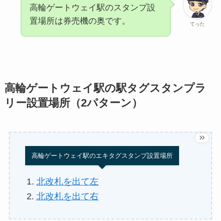
高輪ゲートウェイ駅のスタンプ設
置場所は券売機の奥です。
てった
高輪ゲートウェイ駅の駅タグスタンプラ
リー設置場所（2パターン）
高輪ゲートウェイ駅のエキタグスタンプ設置場所
北改札を出て左
北改札を出て右