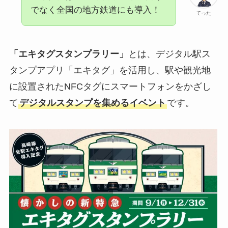
でなく全国の地方鉄道にも導入！
てった
「エキタグスタンプラリー」
とは、デジタル駅ス
タンプアプリ「エキタグ」を活用し、駅や観光地
に設置されたNFCタグにスマートフォンをかざし
て
デジタルスタンプを集めるイベント
です。