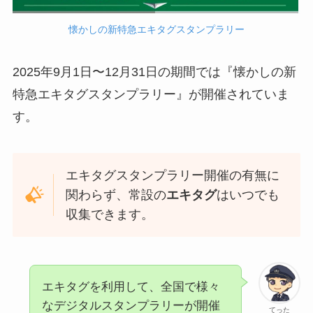
懐かしの新特急エキタグスタンプラリー
2025年9月1日〜12月31日の期間では『懐かしの新
特急エキタグスタンプラリー』が開催されていま
す。
エキタグスタンプラリー開催の有無に
関わらず、常設の
エキタグ
はいつでも
収集できます。
エキタグを利用して、全国で様々
なデジタルスタンプラリーが開催
てった