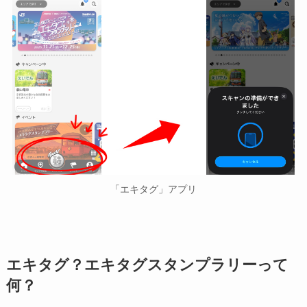
「エキタグ」アプリ
エキタグ？エキタグスタンプラリーって
何？