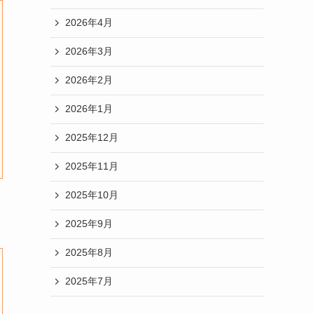
2026年4月
2026年3月
2026年2月
2026年1月
2025年12月
2025年11月
2025年10月
2025年9月
2025年8月
2025年7月