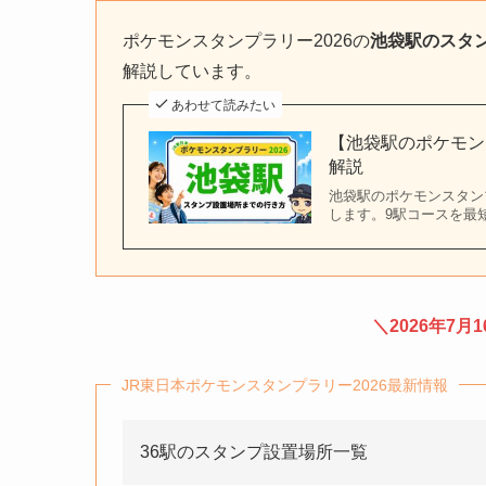
ポケモンスタンプラリー2026の
池袋駅のスタ
解説しています。
あわせて読みたい
【池袋駅のポケモン
解説
池袋駅のポケモンスタン
します。9駅コースを最
＼2026年7月1
JR東日本ポケモンスタンプラリー2026最新情報
36駅のスタンプ設置場所一覧