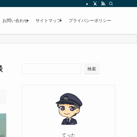
お問い合わせ
サイトマップ
プライバシーポリシー
談
検索
てった