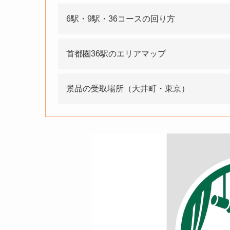
6駅・9駅・36コースの回り方
首都圏36駅のエリアマップ
景品の受取場所（大井町・東京）