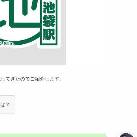
認してきたのでご紹介します。
所は？