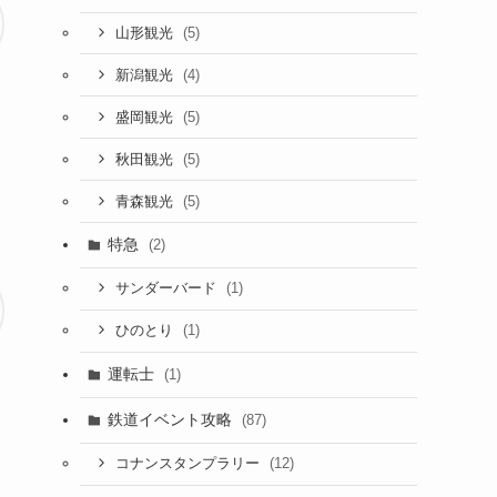
(5)
山形観光
(4)
新潟観光
(5)
盛岡観光
(5)
秋田観光
(5)
青森観光
特急
(2)
(1)
サンダーバード
(1)
ひのとり
運転士
(1)
鉄道イベント攻略
(87)
(12)
コナンスタンプラリー