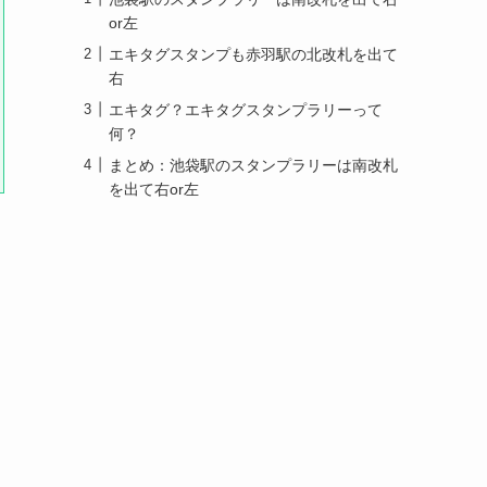
or左
エキタグスタンプも赤羽駅の北改札を出て
右
エキタグ？エキタグスタンプラリーって
何？
まとめ：池袋駅のスタンプラリーは南改札
を出て右or左