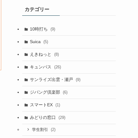
カテゴリー
10時打ち
(9)
Suica
(5)
えきねっと
(8)
キュンパス
(26)
サンライズ出雲・瀬戸
(9)
ジパング倶楽部
(6)
スマートEX
(1)
みどりの窓口
(29)
(2)
学生割引