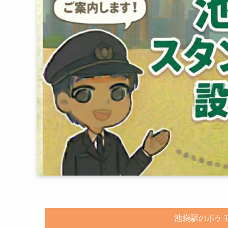
池袋駅のポケ