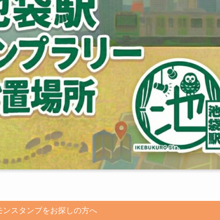
モンスタンプをお探しの方へ