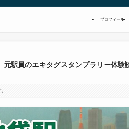
プロフィール
】元駅員のエキタグスタンプラリー体験
す。