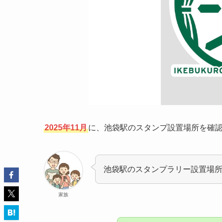
2025年11月
に、池袋駅のスタンプ設置場所を確
池袋駅のスタンプラリー設置場
家族