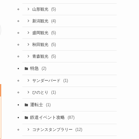
(5)
山形観光
(4)
新潟観光
(5)
盛岡観光
(5)
秋田観光
(5)
青森観光
特急
(2)
(1)
サンダーバード
(1)
ひのとり
運転士
(1)
鉄道イベント攻略
(87)
(12)
コナンスタンプラリー