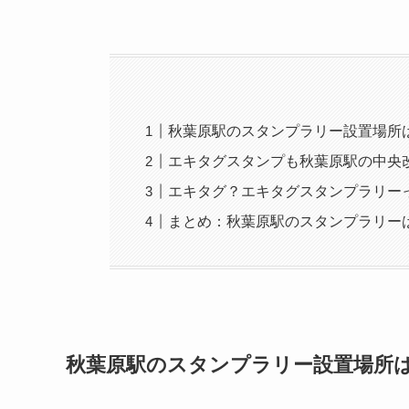
秋葉原駅のスタンプラリー設置場所
エキタグスタンプも秋葉原駅の中央
エキタグ？エキタグスタンプラリー
まとめ：秋葉原駅のスタンプラリー
秋葉原駅のスタンプラリー設置場所