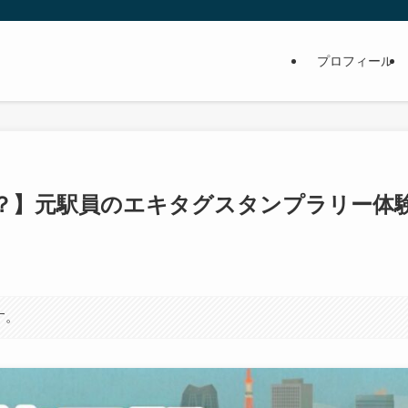
プロフィール
？】元駅員のエキタグスタンプラリー体
す。