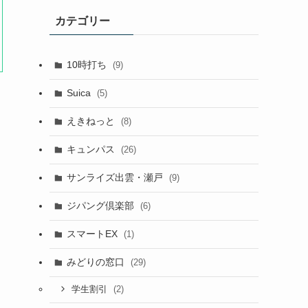
カテゴリー
10時打ち
(9)
Suica
(5)
えきねっと
(8)
キュンパス
(26)
サンライズ出雲・瀬戸
(9)
ジパング倶楽部
(6)
スマートEX
(1)
みどりの窓口
(29)
(2)
学生割引