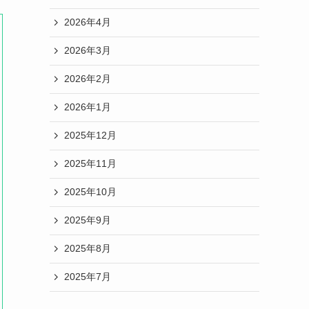
2026年4月
2026年3月
2026年2月
2026年1月
2025年12月
2025年11月
2025年10月
2025年9月
2025年8月
2025年7月