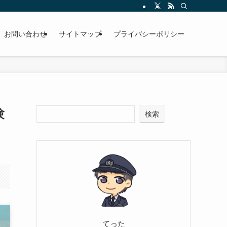
お問い合わせ
サイトマップ
プライバシーポリシー
験
検索
てった