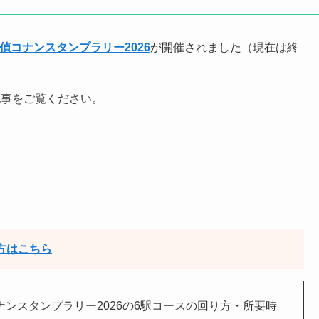
偵コナンスタンプラリー2026
が開催されました（現在は終
記事をご覧ください。
方はこちら
ナンスタンプラリー2026の6駅コースの回り方・所要時