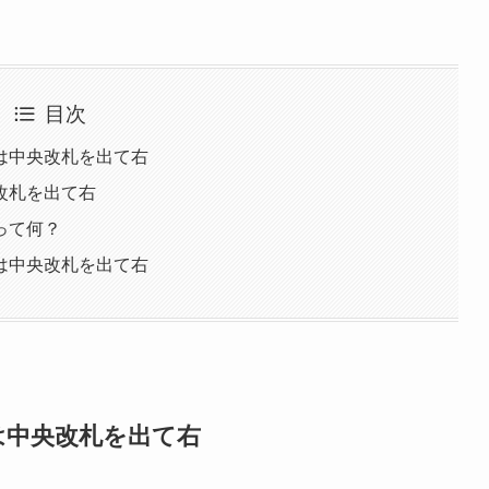
目次
は中央改札を出て右
改札を出て右
って何？
は中央改札を出て右
は中央改札を出て右