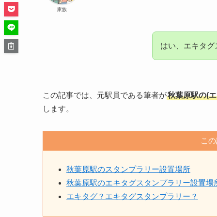
家族
はい、エキタグ
この記事では、元駅員である筆者が
秋葉原駅の(
します。
この
秋葉原駅のスタンプラリー設置場所
秋葉原駅のエキタグスタンプラリー設置場
エキタグ？エキタグスタンプラリー？