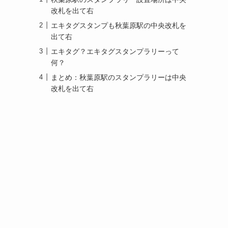
改札を出て右
エキタグスタンプも秋葉原駅の中央改札を
出て右
エキタグ？エキタグスタンプラリーって
何？
まとめ：秋葉原駅のスタンプラリーは中央
改札を出て右