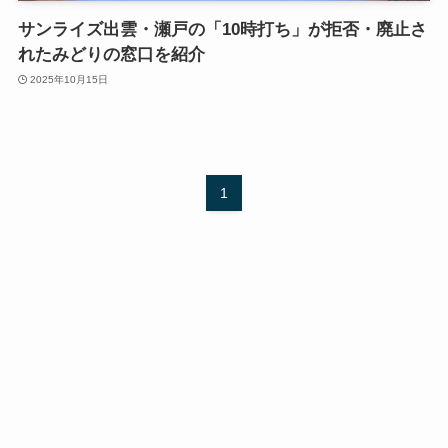
サンライズ出雲・瀬戸の「10時打ち」が拒否・廃止さ
れたみどりの窓口を紹介
2025年10月15日
1