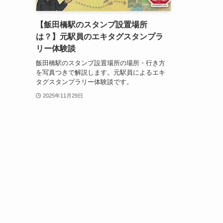
【飯田橋駅のスタンプ設置場所
は？】元駅員のエキタグスタンプラ
リー体験談
飯田橋駅のスタンプ設置場所の場所・行き方
を写真つきで解説します。元駅員によるエキ
タグスタンプラリー体験談です。
2025年11月29日