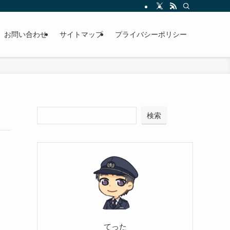
お問い合わせ
サイトマップ
プライバシーポリシー
検索
てった