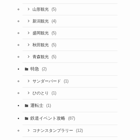
(5)
山形観光
(4)
新潟観光
(5)
盛岡観光
(5)
秋田観光
(5)
青森観光
特急
(2)
(1)
サンダーバード
(1)
ひのとり
運転士
(1)
鉄道イベント攻略
(87)
(12)
コナンスタンプラリー