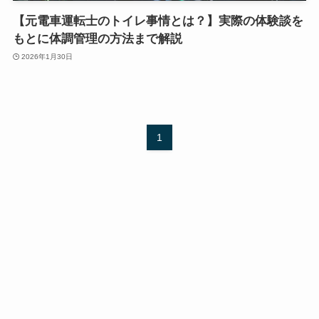
【元電車運転士のトイレ事情とは？】実際の体験談を
もとに体調管理の方法まで解説
2026年1月30日
1