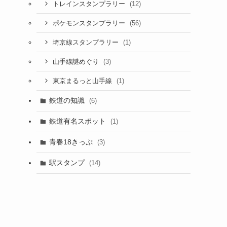
(12)
トレインスタンプラリー
(56)
ポケモンスタンプラリー
(1)
埼京線スタンプラリー
(3)
山手線謎めぐり
(1)
東京まるっと山手線
鉄道の知識
(6)
鉄道有名スポット
(1)
青春18きっぷ
(3)
駅スタンプ
(14)