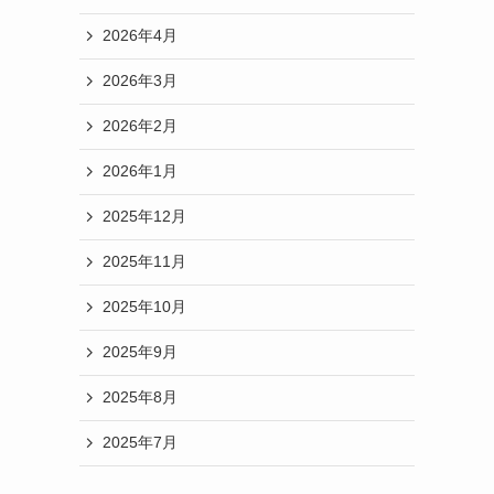
2026年4月
2026年3月
2026年2月
2026年1月
2025年12月
2025年11月
2025年10月
2025年9月
2025年8月
2025年7月