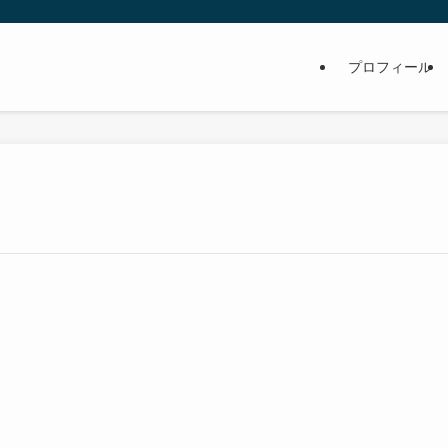
プロフィール