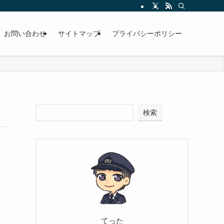
お問い合わせ
サイトマップ
プライバシーポリシー
検索
てった