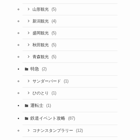
(5)
山形観光
(4)
新潟観光
(5)
盛岡観光
(5)
秋田観光
(5)
青森観光
特急
(2)
(1)
サンダーバード
(1)
ひのとり
運転士
(1)
鉄道イベント攻略
(87)
(12)
コナンスタンプラリー