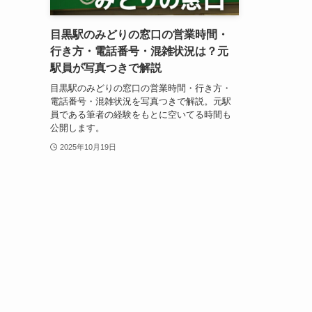
目黒駅のみどりの窓口の営業時間・
行き方・電話番号・混雑状況は？元
駅員が写真つきで解説
目黒駅のみどりの窓口の営業時間・行き方・
電話番号・混雑状況を写真つきで解説。元駅
員である筆者の経験をもとに空いてる時間も
公開します。
2025年10月19日