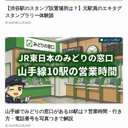
【渋谷駅のスタンプ設置場所は？】元駅員のエキタグ
スタンプラリー体験談
2025年11月30日
みどりの窓口
山手線でみどりの窓口がある10駅は？営業時間・行き
方・電話番号を写真つきで解説
2025年10月28日