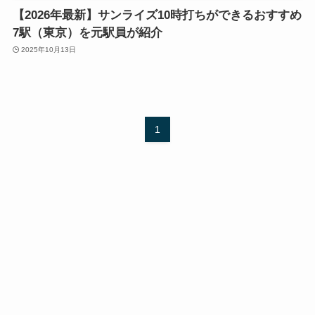
【2026年最新】サンライズ10時打ちができるおすすめ
7駅（東京）を元駅員が紹介
2025年10月13日
1