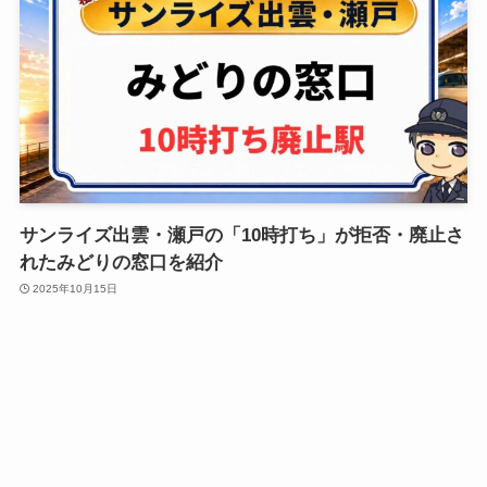
サンライズ出雲・瀬戸の「10時打ち」が拒否・廃止さ
れたみどりの窓口を紹介
2025年10月15日