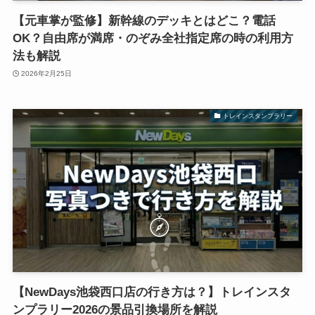
【元車掌が監修】新幹線のデッキとはどこ？電話
OK？自由席が満席・のぞみ全社指定席の時の利用方
法も解説
2026年2月25日
トレインスタンプラリー
【NewDays池袋西口店の行き方は？】トレインスタ
ンプラリー2026の景品引換場所を解説