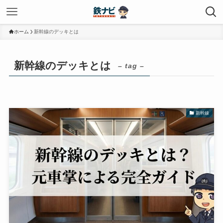
ホーム
新幹線のデッキとは
新幹線のデッキとは
– tag –
新幹線