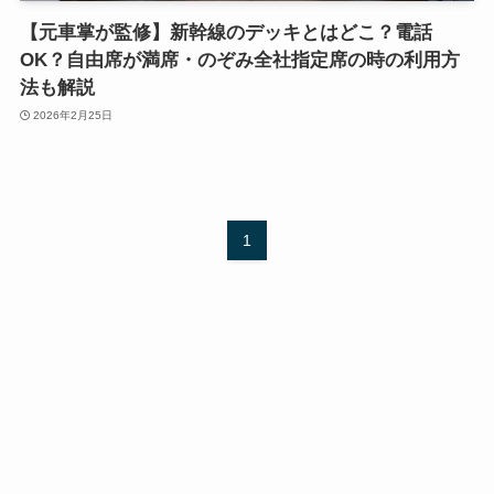
【元車掌が監修】新幹線のデッキとはどこ？電話
OK？自由席が満席・のぞみ全社指定席の時の利用方
法も解説
2026年2月25日
1