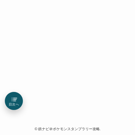
目次へ
©
鉄ナビ＠ポケモンスタンプラリー攻略.