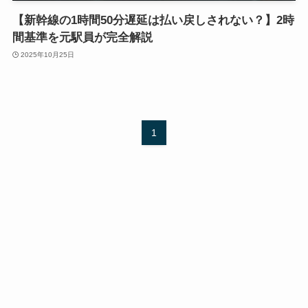
【新幹線の1時間50分遅延は払い戻しされない？】2時
間基準を元駅員が完全解説
2025年10月25日
1