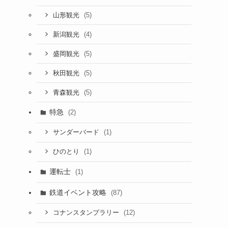
(5)
山形観光
(4)
新潟観光
(5)
盛岡観光
(5)
秋田観光
(5)
青森観光
特急
(2)
(1)
サンダーバード
(1)
ひのとり
運転士
(1)
鉄道イベント攻略
(87)
(12)
コナンスタンプラリー