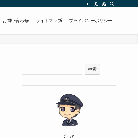
お問い合わせ
サイトマップ
プライバシーポリシー
検索
てった