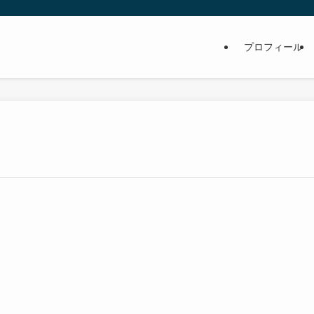
プロフィール