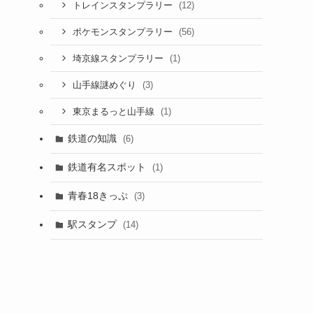
(12)
トレインスタンプラリー
(56)
ポケモンスタンプラリー
(1)
埼京線スタンプラリー
(3)
山手線謎めぐり
(1)
東京まるっと山手線
鉄道の知識
(6)
鉄道有名スポット
(1)
青春18きっぷ
(3)
駅スタンプ
(14)