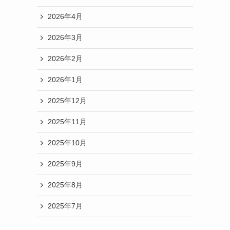
2026年4月
2026年3月
2026年2月
2026年1月
2025年12月
2025年11月
2025年10月
2025年9月
2025年8月
2025年7月