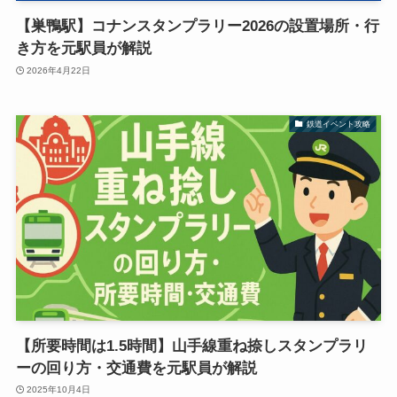
【巣鴨駅】コナンスタンプラリー2026の設置場所・行
き方を元駅員が解説
2026年4月22日
鉄道イベント攻略
【所要時間は1.5時間】山手線重ね捺しスタンプラリ
ーの回り方・交通費を元駅員が解説
2025年10月4日