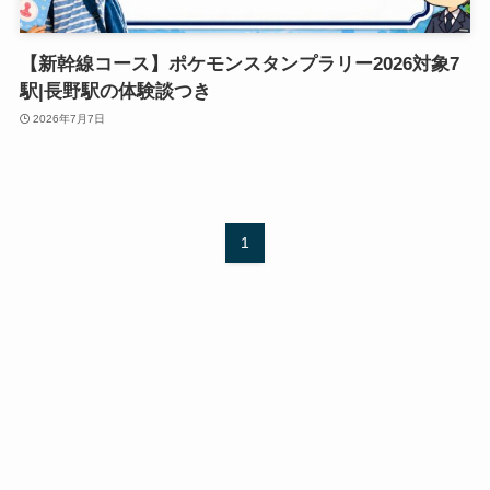
【新幹線コース】ポケモンスタンプラリー2026対象7
駅|長野駅の体験談つき
2026年7月7日
1