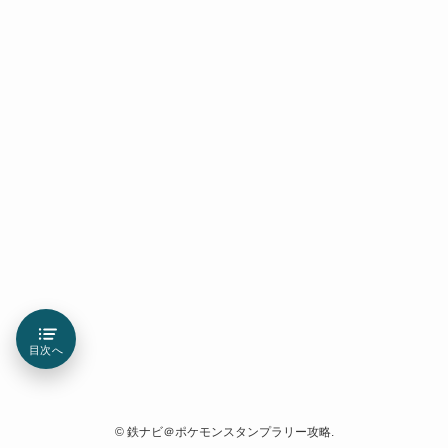
目次へ
©
鉄ナビ＠ポケモンスタンプラリー攻略.