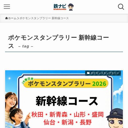
ホーム
ポケモンスタンプラリー 新幹線コース
ポケモンスタンプラリー 新幹線コー
ス
– tag –
ポケモンスタンプラリー