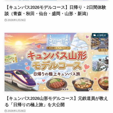
【キュンパス2026モデルコース】日帰り・2日間体験
談（青森・秋田・仙台・盛岡・山形・新潟）
2026年1月29日
山形観光
【キュンパス2026山形モデルコース】元鉄道員が教え
る「日帰りの極上旅」を大公開
2026年1月28日