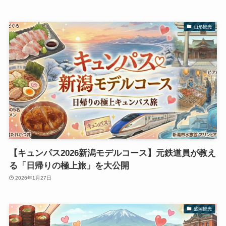
山形観光
【キュンパス2026新潟モデルコース】元鉄道員が教え
る「日帰りの極上旅」を大公開
2026年1月27日
盛岡観光