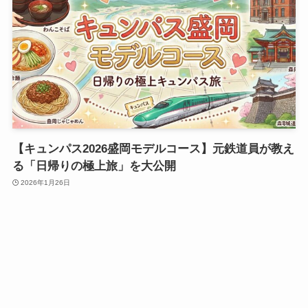
【キュンパス2026盛岡モデルコース】元鉄道員が教え
る「日帰りの極上旅」を大公開
2026年1月26日