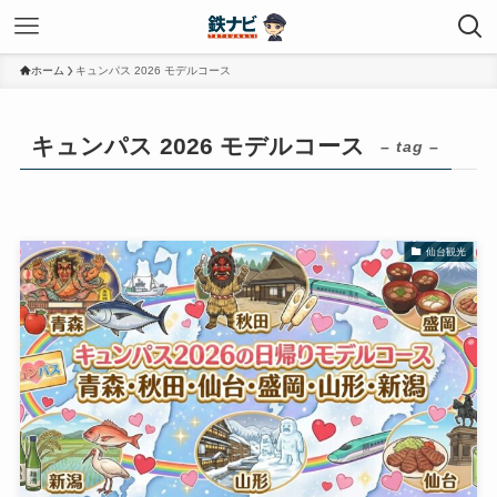
ホーム
キュンパス 2026 モデルコース
キュンパス 2026 モデルコース
– tag –
仙台観光