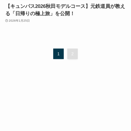
【キュンパス2026秋田モデルコース】元鉄道員が教え
る「日帰りの極上旅」を公開！
2026年1月25日
1
2