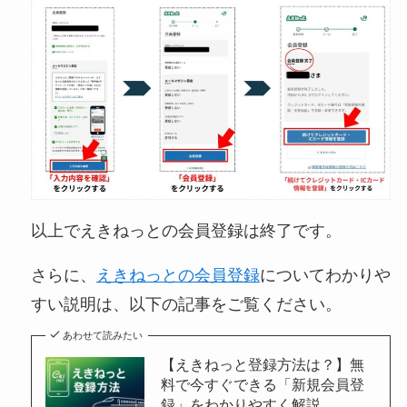
以上でえきねっとの会員登録は終了です。
さらに、
えきねっとの会員登録
についてわかりや
すい説明は、以下の記事をご覧ください。
あわせて読みたい
【えきねっと登録方法は？】無
料で今すぐできる「新規会員登
録」をわかりやすく解説