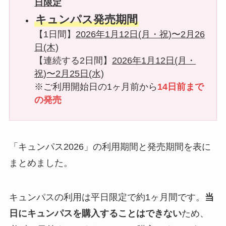
日限定
キュンパス発売期間
【1日間】
2026年1月12日(月・祝)〜2月26
日(木)
【連続する2日間】
2026年1月12日(月・
祝)〜2月25日(水)
※ご利用開始日の1ヶ月前から
14日前まで
の発売
「キュンパス2026」の利用期間と発売期間を表に
まとめました。
キュンパスの利用は平日限定で約1ヶ月間です。
当
日にキュンパスを購入することはできない
ため、