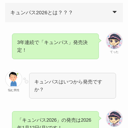
キュンパス2026とは？？？
3年連続で「キュンパス」発売決
定！
てった
キュンパスはいつから発売です
か？
悩む男性
「キュンパス2026」の発売は2026
年1月12日(月)です！