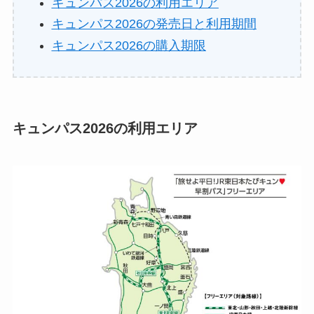
キュンパス2026の利用エリア
キュンパス2026の発売日と利用期間
キュンパス2026の購入期限
キュンパス2026の利用エリア