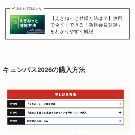
あわせて読みたい
【えきねっと登録方法は？】無料
で今すぐできる「新規会員登録」
をわかりやすく解説
キュンパス2026の購入方法