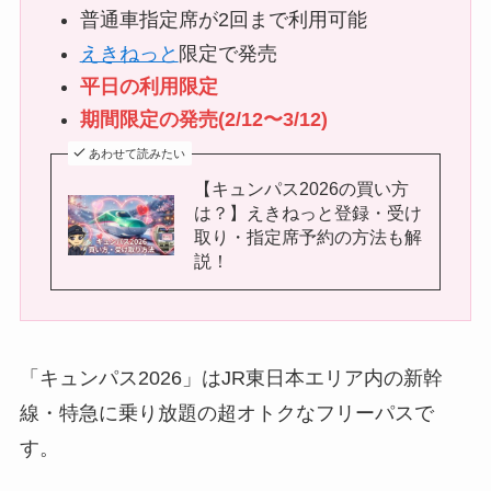
普通車指定席が2回まで利用可能
えきねっと
限定で発売
平日の利用限定
期間限定の発売(2/12〜3/12)
あわせて読みたい
【キュンパス2026の買い方
は？】えきねっと登録・受け
取り・指定席予約の方法も解
説！
「キュンパス2026」はJR東日本エリア内の新幹
線・特急に乗り放題の超オトクなフリーパスで
す。