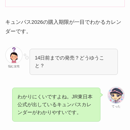
キュンパス2026の購入期限が一目でわかるカレン
ダーです。
14日前までの発売？どうゆうこ
と？
悩む女性
わかりにくいですよね。JR東日本
公式が出しているキュンパスカレ
てった
ンダーがわかりやすいです。