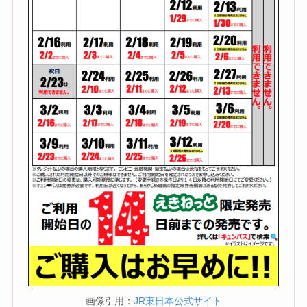
画像引用：
JR東日本公式サイト