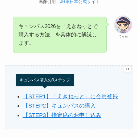
画像引用：
JR東日本公式サイト
キュンパス2026を「えきねっとで
購入する方法」を具体的に解説し
てった
ます。
キュンパス購入の3ステップ
【STEP1】「えきねっと」に会員登録
【STEP2】キュンパスの購入
【STEP3】指定席のお申し込み