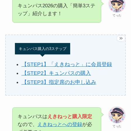
キュンパス2026の購入「簡単3ステ
ップ」紹介します！
てった
キュンパス購入の3ステップ
【STEP1】「えきねっと」に会員登録
【STEP2】キュンパスの購入
【STEP3】指定席のお申し込み
キュンパスは
えきねっと購入限定
なので、
えきねっとへの登録
が必
てった