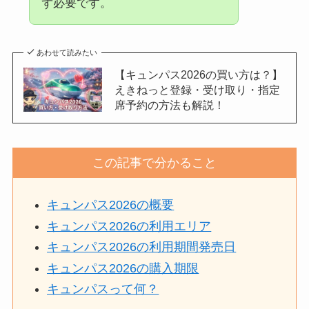
ず必要です。
あわせて読みたい
【キュンパス2026の買い方は？】
えきねっと登録・受け取り・指定
席予約の方法も解説！
この記事で分かること
キュンパス2026の概要
キュンパス2026の利用エリア
キュンパス2026の利用期間発売日
キュンパス2026の購入期限
キュンパスって何？