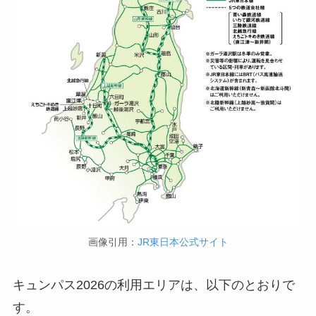
画像引用：
JR東日本公式サイト
キュンパス2026の利用エリアは、以下のとおりで
す。