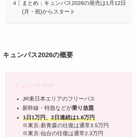
まとめ：キュンパス2026の発売は1月12日
(月・祝)からスタート
キュンパス2026の概要
キュンパス2026
JR東日本エリアのフリーパス
新幹線・特急などが
乗り放題
1日1万円、2日連続は1.8万円
※東京-新青森の往復は通常3.5万円
※東京-仙台の往復は通常2.3万円