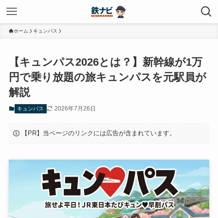
ホーム
キュンパス
【キュンパス2026とは？】新幹線が1万
円で乗り放題の旅キュンパスを元駅員が
解説
2026年7月26日
キュンパス
【PR】当ページのリンクには広告が含まれています。