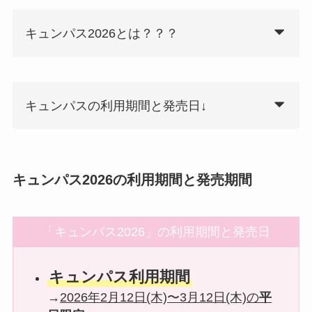
キュンパス2026とは？？？
キュンパスの利用期間と発売日↓
キュンパス2026の利用期間と発売期間
「キュンパス2026」の利用期間と発売日
キュンパス利用期間
→
2026年2月12日(木)〜3月12日(木)の
平