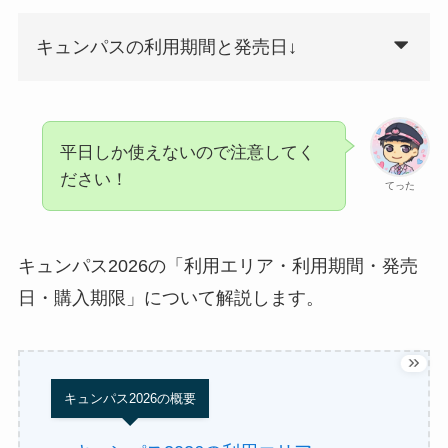
キュンパスの利用期間と発売日↓
平日しか使えないので注意してく
ださい！
てった
キュンパス2026の「利用エリア・利用期間・発売
日・購入期限」について解説します。
キュンパス2026の概要