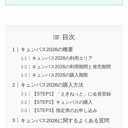
目次
キュンパス2026の概要
キュンパス2026の利用エリア
キュンパス2026の利用期間と発売期間
キュンパス2026の購入期限
キュンパス2026の購入方法
【STEP1】「えきねっと」に会員登録
【STEP2】キュンパスの購入
【STEP3】指定席のお申し込み
キュンパス2026に関するよくある質問