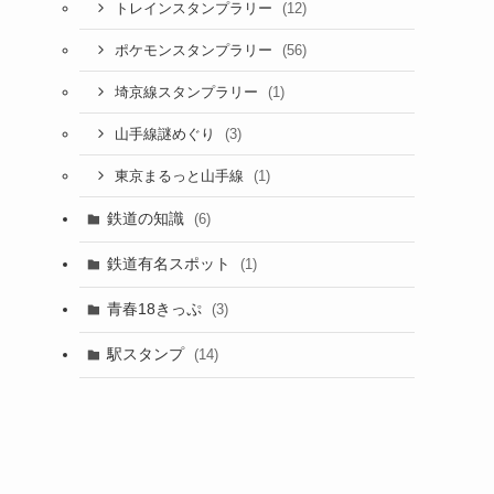
(12)
トレインスタンプラリー
(56)
ポケモンスタンプラリー
(1)
埼京線スタンプラリー
(3)
山手線謎めぐり
(1)
東京まるっと山手線
鉄道の知識
(6)
鉄道有名スポット
(1)
青春18きっぷ
(3)
駅スタンプ
(14)