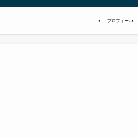
プロフィール