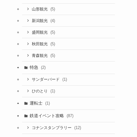
(5)
山形観光
(4)
新潟観光
(5)
盛岡観光
(5)
秋田観光
(5)
青森観光
特急
(2)
(1)
サンダーバード
(1)
ひのとり
運転士
(1)
鉄道イベント攻略
(87)
(12)
コナンスタンプラリー