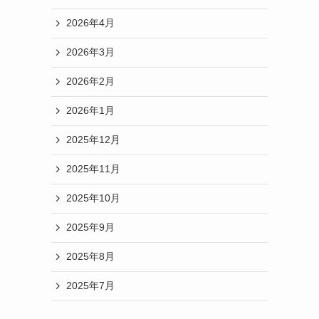
2026年4月
2026年3月
2026年2月
2026年1月
2025年12月
2025年11月
2025年10月
2025年9月
2025年8月
2025年7月