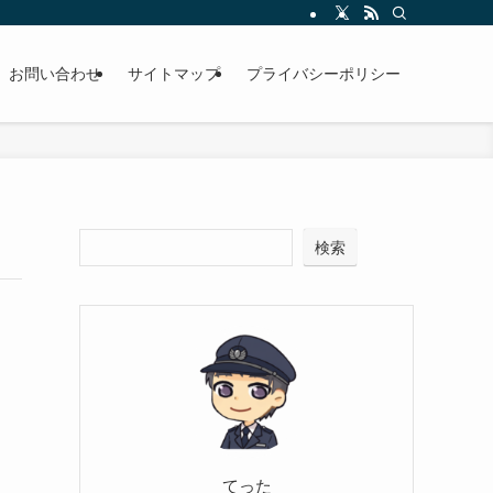
お問い合わせ
サイトマップ
プライバシーポリシー
検索
てった