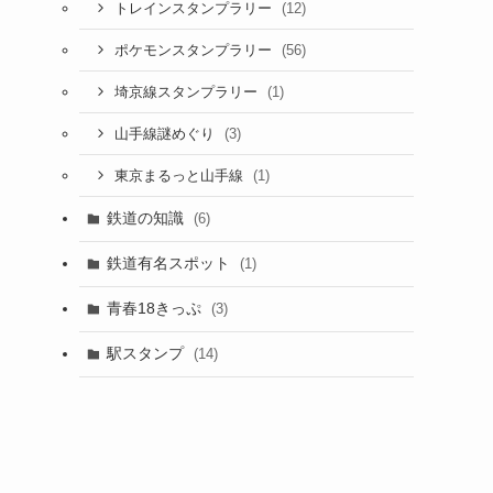
(12)
トレインスタンプラリー
(56)
ポケモンスタンプラリー
(1)
埼京線スタンプラリー
(3)
山手線謎めぐり
(1)
東京まるっと山手線
鉄道の知識
(6)
鉄道有名スポット
(1)
青春18きっぷ
(3)
駅スタンプ
(14)