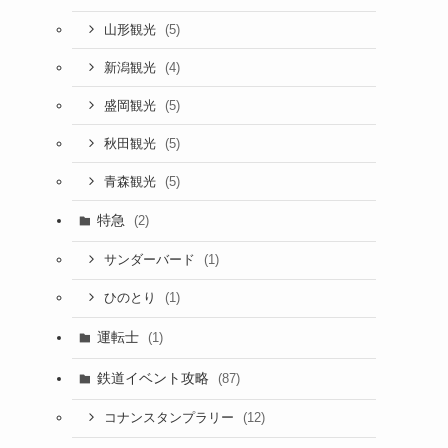
(5)
山形観光
(4)
新潟観光
(5)
盛岡観光
(5)
秋田観光
(5)
青森観光
特急
(2)
(1)
サンダーバード
(1)
ひのとり
運転士
(1)
鉄道イベント攻略
(87)
(12)
コナンスタンプラリー