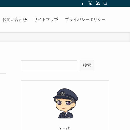
お問い合わせ
サイトマップ
プライバシーポリシー
検索
てった