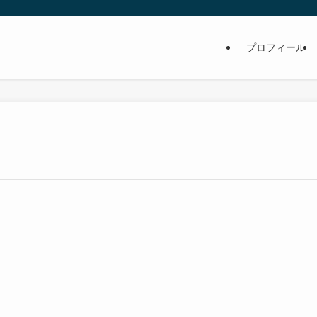
プロフィール